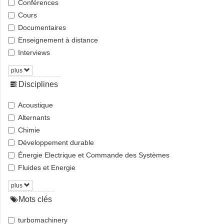
Conférences
Cours
Documentaires
Enseignement à distance
Interviews
plus
Disciplines
Acoustique
Alternants
Chimie
Développement durable
Énergie Electrique et Commande des Systèmes
Fluides et Energie
plus
Mots clés
turbomachinery