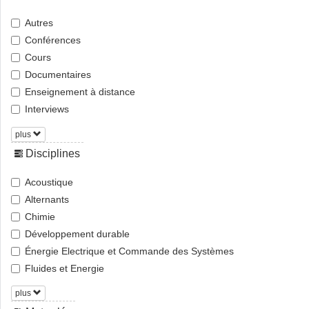
Autres
Conférences
Cours
Documentaires
Enseignement à distance
Interviews
plus
Disciplines
Acoustique
Alternants
Chimie
Développement durable
Énergie Electrique et Commande des Systèmes
Fluides et Energie
plus