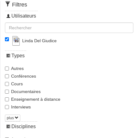
Filtres
Utilisateurs
Linda Del Giudice
Types
Autres
Conférences
Cours
Documentaires
Enseignement à distance
Interviews
plus
Disciplines