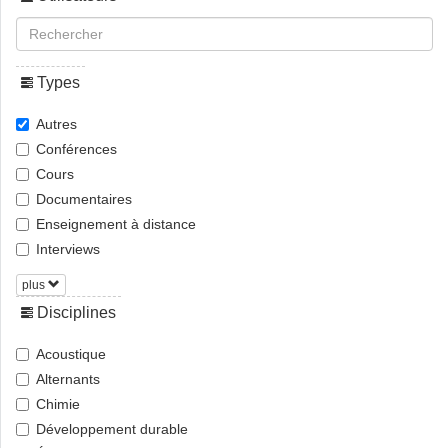
Types
Autres
Conférences
Cours
Documentaires
Enseignement à distance
Interviews
plus
Disciplines
Acoustique
Alternants
Chimie
Développement durable