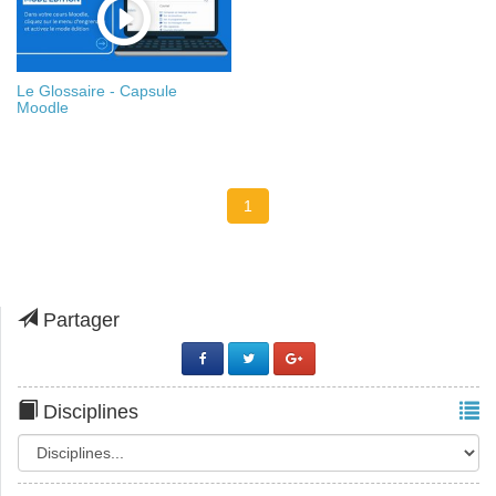
Le Glossaire - Capsule
Moodle
1
Partager
Disciplines