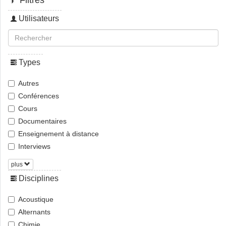
Filtres
Utilisateurs
Types
Autres
Conférences
Cours
Documentaires
Enseignement à distance
Interviews
plus
Disciplines
Acoustique
Alternants
Chimie