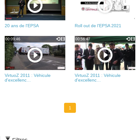
20 ans de l'EPSA
Roll out de l'EPSA 2021
00:09:46
00:56:47
VirtuoZ 2011 : Véhicule
VirtuoZ 2011 : Véhicule
d'excellenc…
d'excellenc…
1