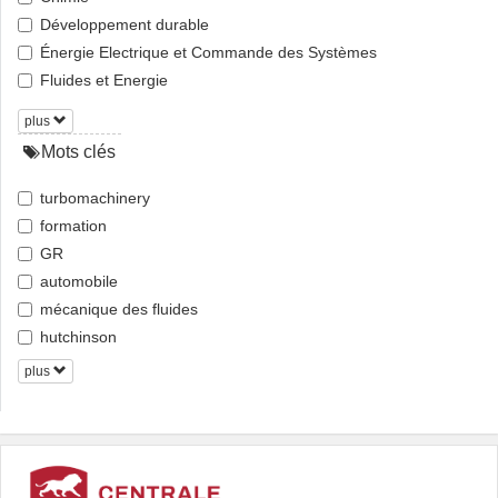
Développement durable
Énergie Electrique et Commande des Systèmes
Fluides et Energie
plus
Mots clés
turbomachinery
formation
GR
automobile
mécanique des fluides
hutchinson
plus