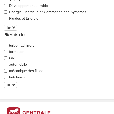
Développement durable
Énergie Electrique et Commande des Systèmes
Fluides et Energie
plus
Mots clés
turbomachinery
formation
GR
automobile
mécanique des fluides
hutchinson
plus