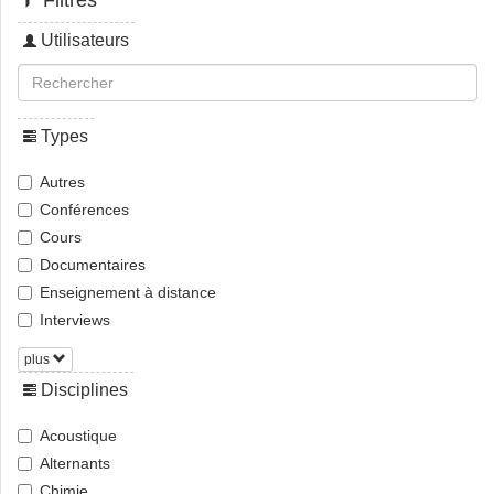
Filtres
Utilisateurs
Types
Autres
Conférences
Cours
Documentaires
Enseignement à distance
Interviews
plus
Disciplines
Acoustique
Alternants
Chimie