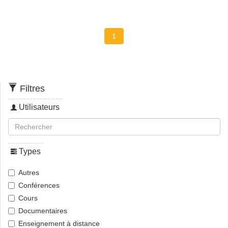
1
Filtres
Utilisateurs
Types
Autres
Conférences
Cours
Documentaires
Enseignement à distance