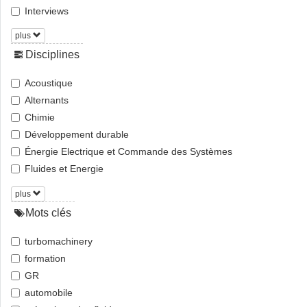
Interviews
plus
Disciplines
Acoustique
Alternants
Chimie
Développement durable
Énergie Electrique et Commande des Systèmes
Fluides et Energie
plus
Mots clés
turbomachinery
formation
GR
automobile