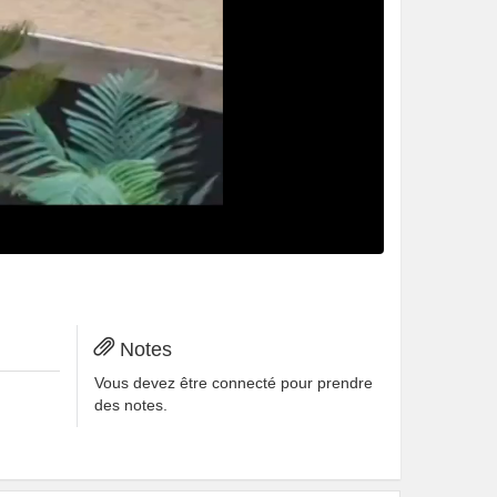
oris.
Notes
Vous devez être connecté pour prendre
des notes.