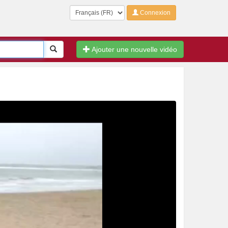
Langue
Connexion
Rechercher
Ajouter une nouvelle vidéo