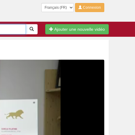
Langue
Connexion
Rechercher
Ajouter une nouvelle vidéo