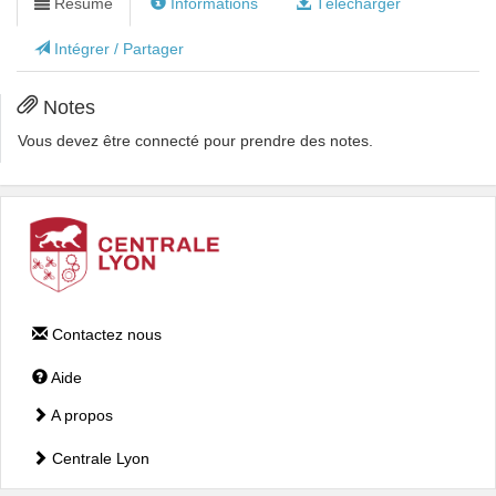
Résumé
Informations
Télécharger
Intégrer / Partager
Notes
Vous devez être connecté pour prendre des notes.
Contactez nous
Aide
A propos
Centrale Lyon