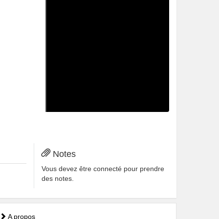
Notes
Vous devez être connecté pour prendre
des notes.
A propos