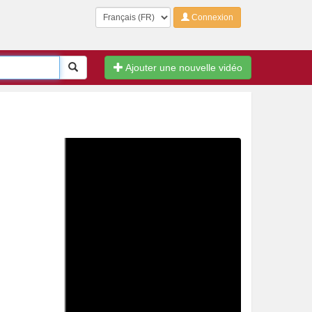
Langue
Connexion
Rechercher
Ajouter une nouvelle vidéo