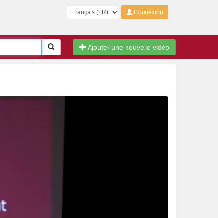
Langue
Connexion
Rechercher
Ajouter une nouvelle vidéo