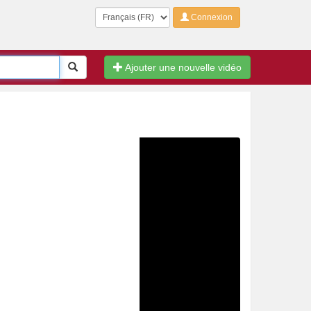
Langue
Connexion
Rechercher
Ajouter une nouvelle vidéo