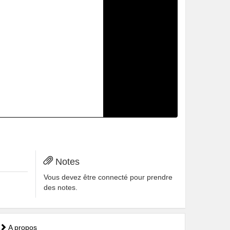
Notes
Vous devez être connecté pour prendre
des notes.
A propos