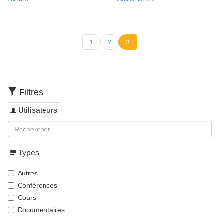
1
2
3
Filtres
Utilisateurs
Types
Autres
Conférences
Cours
Documentaires