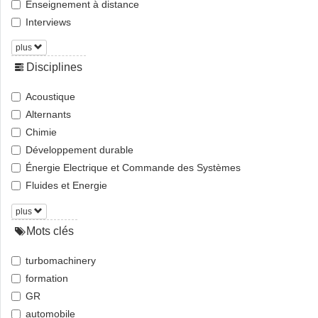
Enseignement à distance
Interviews
plus
Disciplines
Acoustique
Alternants
Chimie
Développement durable
Énergie Electrique et Commande des Systèmes
Fluides et Energie
plus
Mots clés
turbomachinery
formation
GR
automobile